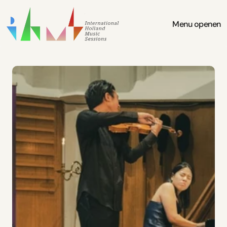
Menu openen